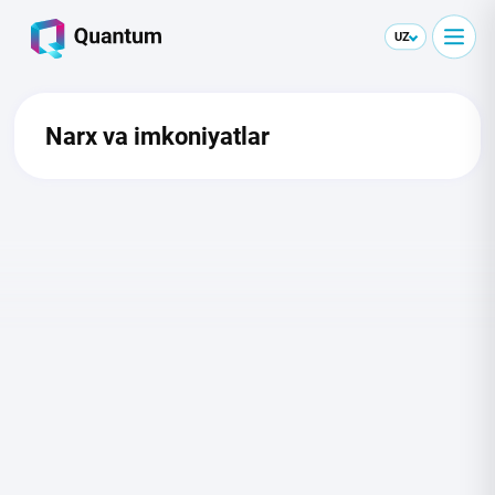
UZ
Narx va imkoniyatlar