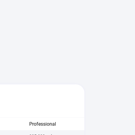
Professional
Korporativ